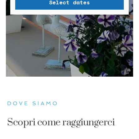
DOVE SIAMO
Scopri come raggiungerci