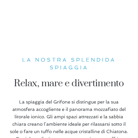
LA NOSTRA SPLENDIDA
SPIAGGIA
Relax, mare e divertimento
La spiaggia del Grifone si distingue per la sua
atmosfera accogliente e il panorama mozzafiato del
litorale ionico. Gli ampi spazi attrezzati e la sabbia
chiara creano l’ambiente ideale per rilassarsi sotto il
sole o fare un tuffo nelle acque cristalline di Chiatona.