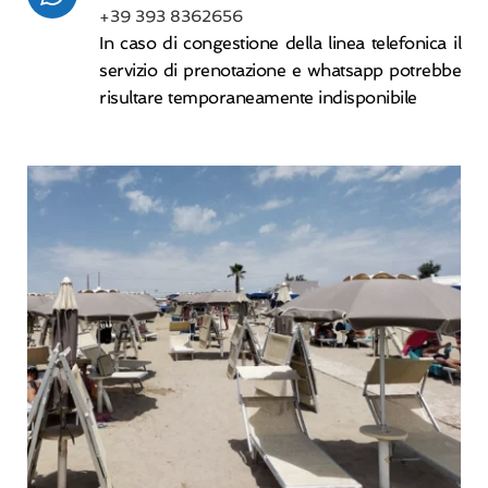
+39 393 8362656
In caso di congestione della linea telefonica il
servizio di prenotazione e whatsapp potrebbe
risultare temporaneamente indisponibile