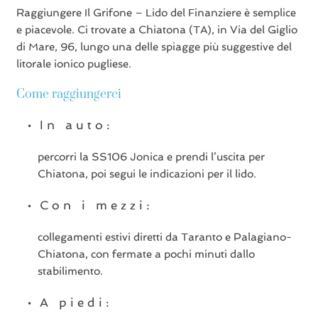
Raggiungere Il Grifone – Lido del Finanziere è semplice
e piacevole. Ci trovate a Chiatona (TA), in Via del Giglio
di Mare, 96, lungo una delle spiagge più suggestive del
litorale ionico pugliese.
Come raggiungerci
In auto:
percorri la SS106 Jonica e prendi l’uscita per
Chiatona, poi segui le indicazioni per il lido.
Con i mezzi:
collegamenti estivi diretti da Taranto e Palagiano-
Chiatona, con fermate a pochi minuti dallo
stabilimento.
A piedi: