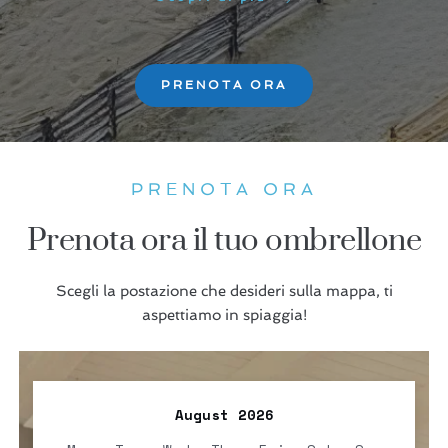
PRENOTA ORA
PRENOTA ORA
Prenota ora il tuo ombrellone
Scegli la postazione che desideri sulla mappa, ti
aspettiamo in spiaggia!