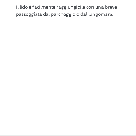
il lido è facilmente raggiungibile con una breve
passeggiata dal parcheggio o dal lungomare.