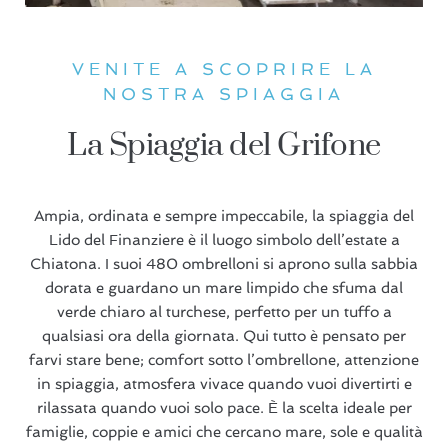
VENITE A SCOPRIRE LA
NOSTRA SPIAGGIA
La Spiaggia del Grifone
Ampia, ordinata e sempre impeccabile, la spiaggia del
Lido del Finanziere è il luogo simbolo dell’estate a
Chiatona. I suoi 480 ombrelloni si aprono sulla sabbia
dorata e guardano un mare limpido che sfuma dal
verde chiaro al turchese, perfetto per un tuffo a
qualsiasi ora della giornata. Qui tutto è pensato per
farvi stare bene; comfort sotto l’ombrellone, attenzione
in spiaggia, atmosfera vivace quando vuoi divertirti e
rilassata quando vuoi solo pace. È la scelta ideale per
famiglie, coppie e amici che cercano mare, sole e qualità