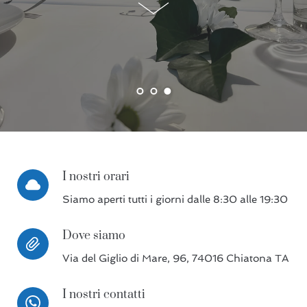
I nostri orari
Siamo aperti tutti i giorni dalle 8:30 alle 19:30
Dove siamo
Via del Giglio di Mare, 96, 74016 Chiatona TA
I nostri contatti