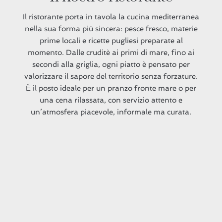
Il ristorante porta in tavola la cucina mediterranea
nella sua forma più sincera: pesce fresco, materie
prime locali e ricette pugliesi preparate al
momento. Dalle cruditè ai primi di mare, fino ai
secondi alla griglia, ogni piatto è pensato per
valorizzare il sapore del territorio senza forzature.
È il posto ideale per un pranzo fronte mare o per
una cena rilassata, con servizio attento e
un’atmosfera piacevole, informale ma curata.