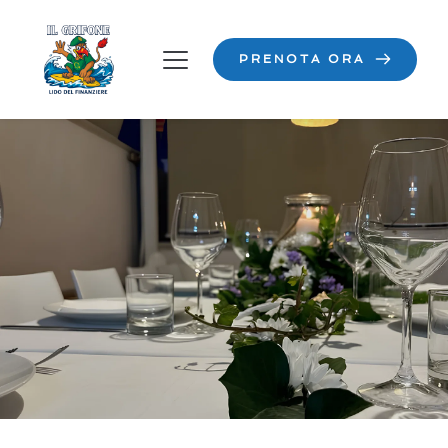
PRENOTA ORA