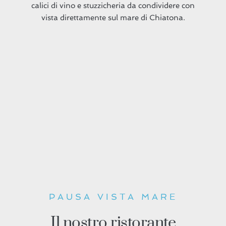
calici di vino e stuzzicheria da condividere con
vista direttamente sul mare di Chiatona.
PAUSA VISTA MARE
Il nostro ristorante