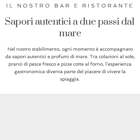
IL NOSTRO BAR E RISTORANTE
Sapori autentici a due passi dal 
mare
Nel nostro stabilimento, ogni momento è accompagnato
da sapori autentici e profumi di mare. Tra colazioni al sole,
pranzi di pesce fresco e pizze cotte al forno, l’esperienza
gastronomica diventa parte del piacere di vivere la
spiaggia.