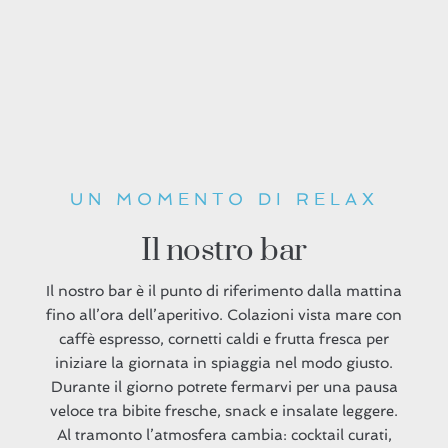
UN MOMENTO DI RELAX
Il nostro bar
Il nostro bar è il punto di riferimento dalla mattina
fino all’ora dell’aperitivo. Colazioni vista mare con
caffè espresso, cornetti caldi e frutta fresca per
iniziare la giornata in spiaggia nel modo giusto.
Durante il giorno potrete fermarvi per una pausa
veloce tra bibite fresche, snack e insalate leggere.
Al tramonto l’atmosfera cambia: cocktail curati,